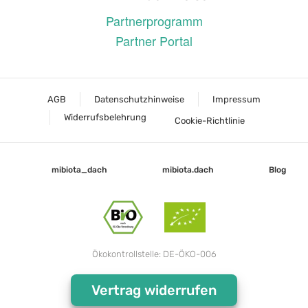
Partnerprogramm
Partner Portal
AGB
Datenschutzhinweise
Impressum
Widerrufsbelehrung
Cookie-Richtlinie
mibiota_dach
mibiota.dach
Blog
Ökokontrollstelle: DE-ÖKO-006
Vertrag widerrufen