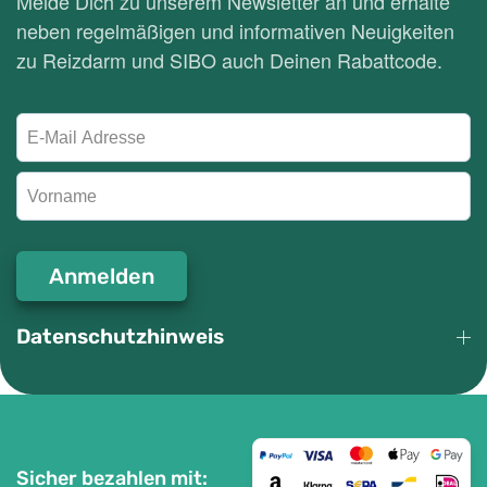
Melde Dich zu unserem Newsletter an und erhalte
neben regelmäßigen und informativen Neuigkeiten
zu Reizdarm und SIBO auch Deinen Rabattcode.
Anmelden
Datenschutzhinweis
Sicher bezahlen mit: