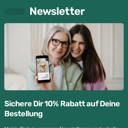
Newsletter
Sichere Dir 10% Rabatt
auf Deine
Bestellung