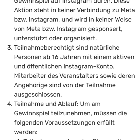
Gewinnspiel auf Instagram durch. Diese
Aktion steht in keiner Verbindung zu Meta
bzw. Instagram, und wird in keiner Weise
von Meta bzw. Instagram gesponsert,
unterstützt oder organisiert.
Teilnahmeberechtigt sind natürliche
Personen ab 16 Jahren mit einem aktiven
und öffentlichen Instagram-Konto.
Mitarbeiter des Veranstalters sowie deren
Angehörige sind von der Teilnahme
ausgeschlossen.
Teilnahme und Ablauf: Um am
Gewinnspiel teilzunehmen, müssen die
folgenden Voraussetzungen erfüllt
werden: