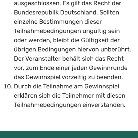
ausgeschlossen. Es gilt das Recht der
Bundesrepublik Deutschland. Sollten
einzelne Bestimmungen dieser
Teilnahmebedingungen ungültig sein
oder werden, bleibt die Gültigkeit der
übrigen Bedingungen hiervon unberührt.
Der Veranstalter behält sich das Recht
vor, zum Ende einer jeden Gewinnrunde
das Gewinnspiel vorzeitig zu beenden.
Durch die Teilnahme am Gewinnspiel
erklären sich die Teilnehmer mit diesen
Teilnahmebedingungen einverstanden.