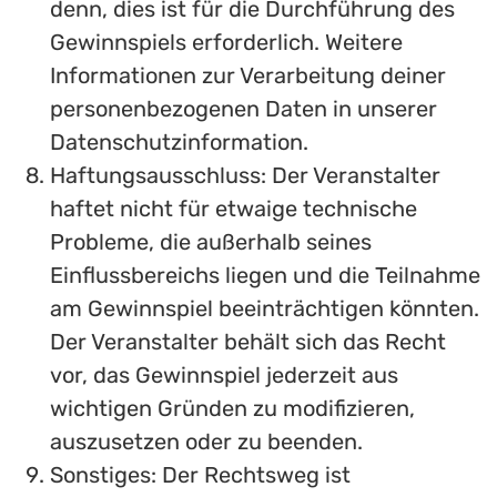
denn, dies ist für die Durchführung des
Gewinnspiels erforderlich. Weitere
Informationen zur Verarbeitung deiner
personenbezogenen Daten in unserer
Datenschutzinformation.
Haftungsausschluss: Der Veranstalter
haftet nicht für etwaige technische
Probleme, die außerhalb seines
Einflussbereichs liegen und die Teilnahme
am Gewinnspiel beeinträchtigen könnten.
Der Veranstalter behält sich das Recht
vor, das Gewinnspiel jederzeit aus
wichtigen Gründen zu modifizieren,
auszusetzen oder zu beenden.
Sonstiges: Der Rechtsweg ist