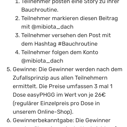
Teilnehmer posten eine Story zu ihrer
Bauchroutine.
Teilnehmer markieren diesen Beitrag
mit @mibiota_dach
Teilnehmer versehen den Post mit
dem Hashtag #Bauchroutine
Teilnehmer folgen dem Konto
@mibiota_dach
Gewinne: Die Gewinner werden nach dem
Zufallsprinzip aus allen Teilnehmern
ermittelt. Die Preise umfassen 3 mal 1
Dose easyPHGG im Wert von je 26€
(regulärer Einzelpreis pro Dose in
unserem Online-Shop).
Gewinnerbekanntgabe: Die Gewinner