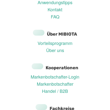
Anwendungstipps
Kontakt
FAQ
Über MIBIOTA
Vorteilsprogramm
Über uns
Kooperationen
Markenbotschafter-Login
Markenbotschafter
Handel / B2B
Fachkreise