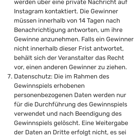
werden über eine private Nachricht auf
Instagram kontaktiert. Die Gewinner
müssen innerhalb von 14 Tagen nach
Benachrichtigung antworten, um ihre
Gewinne anzunehmen. Falls ein Gewinner
nicht innerhalb dieser Frist antwortet,
behält sich der Veranstalter das Recht
vor, einen anderen Gewinner zu ziehen.
Datenschutz: Die im Rahmen des
Gewinnspiels erhobenen
personenbezogenen Daten werden nur
für die Durchführung des Gewinnspiels
verwendet und nach Beendigung des
Gewinnspiels gelöscht. Eine Weitergabe
der Daten an Dritte erfolgt nicht, es sei