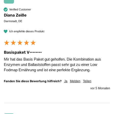
Verified Customer
Diana Zeiße
Darmstadt, DE
Ich empfehle dieses Produkt
Basispaket V••••••••
Mir hat das Basis Paket gut geholfen. Die Kombination aus 
Enzymen und Ballaststoffen passt sehr gut zu einer Low 
Fodmap Ernährung und ist eine perfekte Ergänzung. 
Fanden Sie diese Bewertung hilfreich?
Ja
Melden
Teilen
vor 5 Monaten