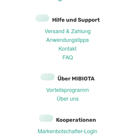
Hilfe und Support
Versand & Zahlung
Anwendungstipps
Kontakt
FAQ
Über MIBIOTA
Vorteilsprogramm
Über uns
Kooperationen
Markenbotschafter-Login