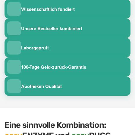
Wissenschaftlich fundiert
Unsere Bestseller kombiniert
Laborgeprüft
100-Tage Geld-zurück-Garantie
Apotheken Qualität
Eine sinnvolle Kombination: