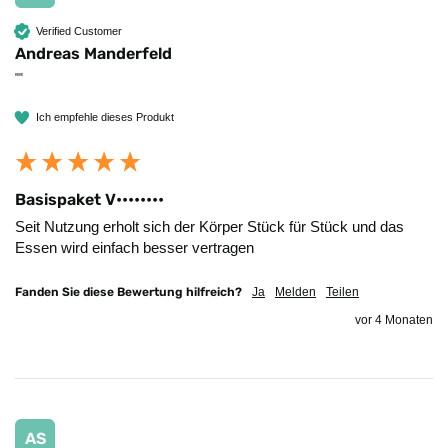
Verified Customer
Andreas Manderfeld
""
Ich empfehle dieses Produkt
Basispaket V••••••••
Seit Nutzung erholt sich der Körper Stück für Stück und das 
Essen wird einfach besser vertragen
Fanden Sie diese Bewertung hilfreich?
Ja
Melden
Teilen
vor 4 Monaten
AS