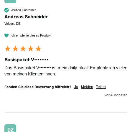
Verified Customer
Andreas Schneider
Velbert, DE
Ich empfehle dieses Produkt
Basispaket V••••••••
Das Basispaket V•••••••• ist mein daily ritual! Empfehle ich vielen 
von meinen Klienten:innen. 
Fanden Sie diese Bewertung hilfreich?
Ja
Melden
Teilen
vor 4 Monaten
DZ