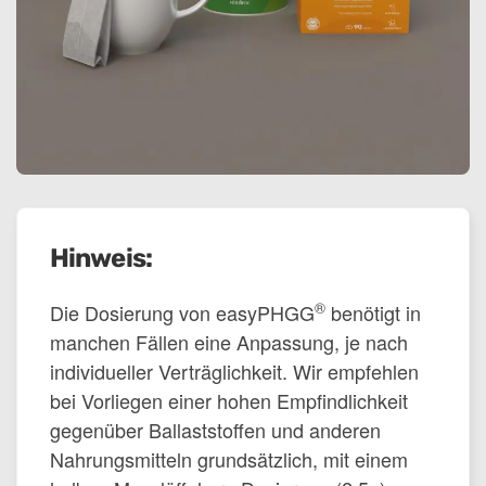
Hinweis:
®
Die Dosierung von easyPHGG
benötigt in
manchen Fällen eine Anpassung, je nach
individueller Verträglichkeit. Wir empfehlen
bei Vorliegen einer hohen Empfindlichkeit
gegenüber Ballaststoffen und anderen
Nahrungsmitteln grundsätzlich, mit einem