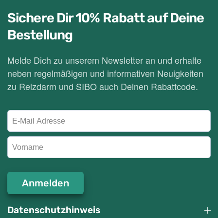
Sichere Dir 10% Rabatt
auf Deine
Bestellung
Melde Dich zu unserem Newsletter an und erhalte
neben regelmäßigen und informativen Neuigkeiten
zu Reizdarm und SIBO auch Deinen Rabattcode.
Anmelden
Datenschutzhinweis