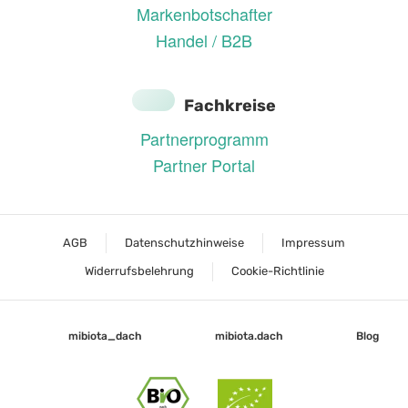
Markenbotschafter
Handel / B2B
Fachkreise
Partnerprogramm
Partner Portal
AGB
Datenschutzhinweise
Impressum
Widerrufsbelehrung
Cookie-Richtlinie
mibiota_dach
mibiota.dach
Blog