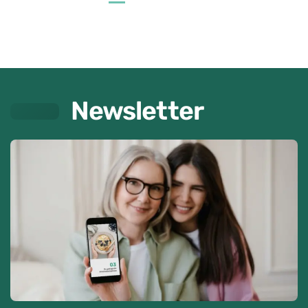
Newsletter