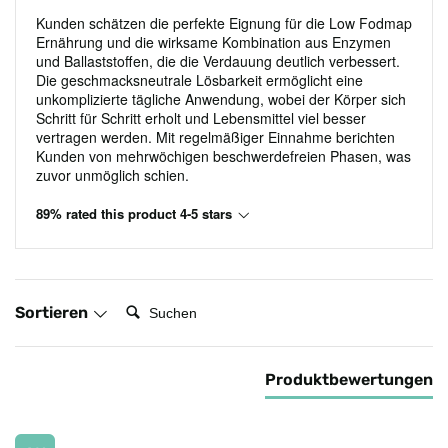
Kunden schätzen die perfekte Eignung für die Low Fodmap
Ernährung und die wirksame Kombination aus Enzymen
und Ballaststoffen, die die Verdauung deutlich verbessert.
Die geschmacksneutrale Lösbarkeit ermöglicht eine
unkomplizierte tägliche Anwendung, wobei der Körper sich
Schritt für Schritt erholt und Lebensmittel viel besser
vertragen werden. Mit regelmäßiger Einnahme berichten
Kunden von mehrwöchigen beschwerdefreien Phasen, was
zuvor unmöglich schien.
89% rated this product 4-5 stars
Suchen:
Sortieren
Produktbewertungen