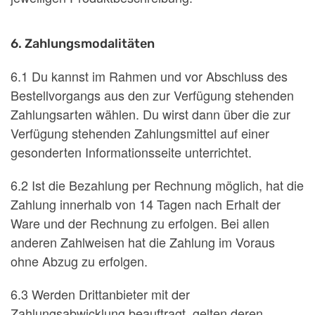
6. Zahlungsmodalitäten
6.1 Du kannst im Rahmen und vor Abschluss des
Bestellvorgangs aus den zur Verfügung stehenden
Zahlungsarten wählen. Du wirst dann über die zur
Verfügung stehenden Zahlungsmittel auf einer
gesonderten Informationsseite unterrichtet.
6.2 Ist die Bezahlung per Rechnung möglich, hat die
Zahlung innerhalb von 14 Tagen nach Erhalt der
Ware und der Rechnung zu erfolgen. Bei allen
anderen Zahlweisen hat die Zahlung im Voraus
ohne Abzug zu erfolgen.
6.3 Werden Drittanbieter mit der
Zahlungsabwicklung beauftragt, gelten deren