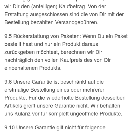
wir Dir den (anteiligen) Kaufbetrag. Von der
Erstattung ausgeschlossen sind die von Dir mit der
Bestellung bezahlten Versandgebühren.
9.5 Rückerstattung von Paketen: Wenn Du ein Paket
bestellt hast und nur ein Produkt daraus
zurückgeben möchtest, berechnen wir Dir
nachträglich den vollen Kaufpreis des von Dir
einbehaltenen Produkts.
9.6 Unsere Garantie ist beschränkt auf die
erstmalige Bestellung eines oder mehrerer
Produkte. Für die wiederholte Bestellung desselben
Artikels greift unsere Garantie nicht. Wir behalten
uns Kulanz vor für komplett ungeöffnete Produkte.
9.10 Unsere Garantie gilt nicht für folgende