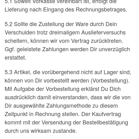
5.1 Soweit Vorkasse vereinbart ist, erfolgt die
Lieferung nach Eingang des Rechnungsbetrages.
5.2 Sollte die Zustellung der Ware durch Dein
Verschulden trotz dreimaligem Auslieferversuchs
scheitern, können wir vom Vertrag zurücktreten.
Ggf. geleistete Zahlungen werden Dir unverzüglich
erstattet.
5.3 Artikel, die vorübergehend nicht auf Lager sind,
können von Dir vorbestellt werden (Vorbestellung).
Mit Aufgabe der Vorbestellung erklärst Du Dich
ausdrücklich damit einverstanden, dass wir die von
Dir ausgewählte Zahlungsmethode zu diesem
Zeitpunkt in Rechnung stellen. Der Kaufvertrag
kommt mit der Versendung der Bestellbestätigung
durch uns wirksam zustande.