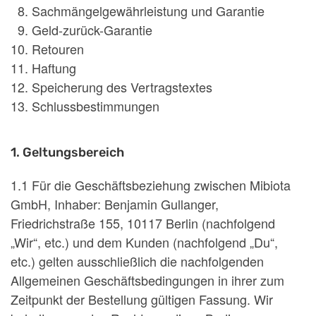
Sachmängelgewährleistung und Garantie
Geld-zurück-Garantie
Retouren
Haftung
Speicherung des Vertragstextes
Schlussbestimmungen
1. Geltungsbereich
1.1 Für die Geschäftsbeziehung zwischen Mibiota
GmbH, Inhaber: Benjamin Gullanger,
Friedrichstraße 155, 10117 Berlin (nachfolgend
„Wir“, etc.) und dem Kunden (nachfolgend „Du“,
etc.) gelten ausschließlich die nachfolgenden
Allgemeinen Geschäftsbedingungen in ihrer zum
Zeitpunkt der Bestellung gültigen Fassung. Wir