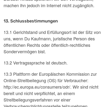
machen ihn jedoch im Internet nicht zugänglich.
13. Schlussbestimmungen
13.1 Gerichtstand und Erfüllungsort ist der Sitz von
uns, wenn Du Kaufmann, juristische Person des
öffentlichen Rechts oder öffentlich-rechtliches
Sondervermögen bist.
13.2 Vertragssprache ist deutsch.
13.3 Plattform der Europäischen Kommission zur
Online-Streitbeilegung (OS) für Verbraucher:
http://ec.europa.eu/consumers/odr/. Wir sind nicht
bereit und nicht verpflichtet, an einem
Streitbeilegungsverfahren vor einer
Verbraucherschlichtungsstelle teilzunehmen.