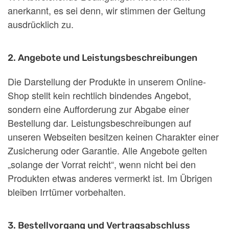
anerkannt, es sei denn, wir stimmen der Geltung
ausdrücklich zu.
2. Angebote und Leistungsbeschreibungen
Die Darstellung der Produkte in unserem Online-
Shop stellt kein rechtlich bindendes Angebot,
sondern eine Aufforderung zur Abgabe einer
Bestellung dar. Leistungsbeschreibungen auf
unseren Webseiten besitzen keinen Charakter einer
Zusicherung oder Garantie. Alle Angebote gelten
„solange der Vorrat reicht“, wenn nicht bei den
Produkten etwas anderes vermerkt ist. Im Übrigen
bleiben Irrtümer vorbehalten.
3. Bestellvorgang und Vertragsabschluss