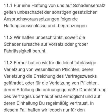
11.1 Für eine Haftung von uns auf Schadensersatz
gelten unbeschadet der sonstigen gesetzlichen
Anspruchsvoraussetzungen folgende
Haftungsausschlüsse und -begrenzungen.
11.2 Wir haften unbeschränkt, soweit die
Schadensursache auf Vorsatz oder grober
Fahrlässigkeit beruht.
11.3 Ferner haften wir für die leicht fahrlässige
Verletzung von wesentlichen Pflichten, deren
Verletzung die Erreichung des Vertragszwecks
gefährdet, oder für die Verletzung von Pflichten,
deren Erfüllung die ordnungsgemäße Durchführung
des Vertrages überhaupt erst ermöglicht und auf
deren Einhaltung Du regelmäßig vertraust. In
diesem Fall haften wir jedoch nur für den