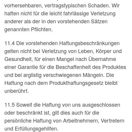
vorhersehbaren, vertragstypischen Schaden. Wir
haften nicht für die leicht fahrlässige Verletzung
anderer als der in den vorstehenden Sätzen
genannten Pflichten.
11.4 Die vorstehenden Haftungsbeschränkungen
gelten nicht bei Verletzung von Leben, Körper und
Gesundheit, für einen Mangel nach Übernahme
einer Garantie für die Beschaffenheit des Produktes
und bei arglistig verschwiegenen Mängeln. Die
Haftung nach dem Produkthaftungsgesetz bleibt
unberührt.
11.5 Soweit die Haftung von uns ausgeschlossen
oder beschränkt ist, gilt dies auch für die
persönliche Haftung von Arbeitnehmern, Vertretern
und Erfüllungsgehilfen.