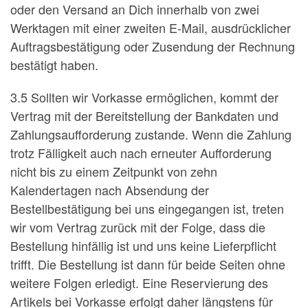
oder den Versand an Dich innerhalb von zwei
Werktagen mit einer zweiten E-Mail, ausdrücklicher
Auftragsbestätigung oder Zusendung der Rechnung
bestätigt haben.
3.5 Sollten wir Vorkasse ermöglichen, kommt der
Vertrag mit der Bereitstellung der Bankdaten und
Zahlungsaufforderung zustande. Wenn die Zahlung
trotz Fälligkeit auch nach erneuter Aufforderung
nicht bis zu einem Zeitpunkt von zehn
Kalendertagen nach Absendung der
Bestellbestätigung bei uns eingegangen ist, treten
wir vom Vertrag zurück mit der Folge, dass die
Bestellung hinfällig ist und uns keine Lieferpflicht
trifft. Die Bestellung ist dann für beide Seiten ohne
weitere Folgen erledigt. Eine Reservierung des
Artikels bei Vorkasse erfolgt daher längstens für