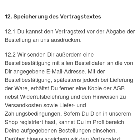
12. Speicherung des Vertragstextes
12.1 Du kannst den Vertragstext vor der Abgabe der
Bestellung an uns ausdrucken.
12.2 Wir senden Dir außerdem eine
Bestellbestätigung mit allen Bestelldaten an die von
Dir angegebene E-Mail-Adresse. Mit der
Bestellbestätigung, spätestens jedoch bei Lieferung
der Ware, erhältst Du ferner eine Kopie der AGB
nebst Widerrufsbelehrung und den Hinweisen zu
Versandkosten sowie Liefer- und
Zahlungsbedingungen. Sofern Du Dich in unserem
Shop registriert hast, kannst Du im Profilbereich
Deine aufgegebenen Bestellungen einsehen.
Darüber hinaus speichern wir den Vertragstext,