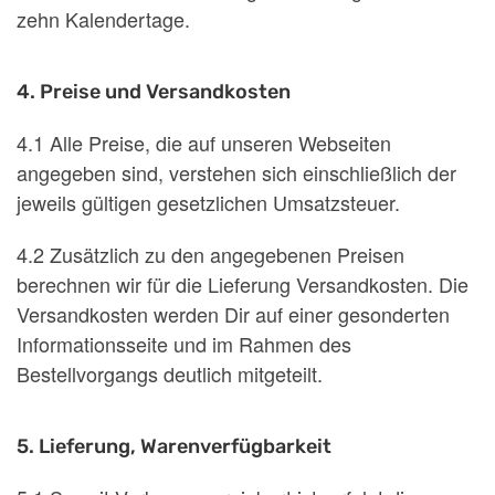
zehn Kalendertage.
4. Preise und Versandkosten
4.1 Alle Preise, die auf unseren Webseiten
angegeben sind, verstehen sich einschließlich der
jeweils gültigen gesetzlichen Umsatzsteuer.
4.2 Zusätzlich zu den angegebenen Preisen
berechnen wir für die Lieferung Versandkosten. Die
Versandkosten werden Dir auf einer gesonderten
Informationsseite und im Rahmen des
Bestellvorgangs deutlich mitgeteilt.
5. Lieferung, Warenverfügbarkeit