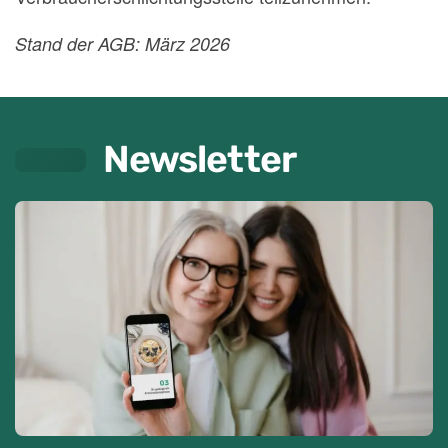
Stand der AGB: März 2026
Newsletter