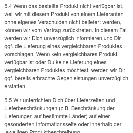
5.4 Wenn das bestellte Produkt nicht verfügbar ist,
weil wir mit diesem Produkt von einem Lieferanten
ohne eigenes Verschulden nicht beliefert werden,
können wir vom Vertrag zurücktreten. In diesem Fall
werden wir Dich unverzüglich informieren und Dir
ggf. die Lieferung eines vergleichbaren Produktes
vorschlagen. Wenn kein vergleichbares Produkt
verfügbar ist oder Du keine Lieferung eines
vergleichbaren Produktes möchtest, werden wir Dir
ggf. bereits erbrachte Gegenleistungen unverzüglich
erstatten.
5.5 Wir unterrichten Dich über Lieferzeiten und
Lieferbeschränkungen (z.B. Beschränkung der
Lieferungen auf bestimmte Länder) auf einer
gesonderten Informationsseite oder innerhalb der
jeweiligen Produktbeschreibung.