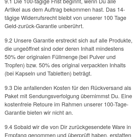
9.1 Die 100-tägige Frist beginnt, wenn Du alle
Artikel aus dem Auftrag bekommen hast. Das 14-
tägige Widerrufsrecht bleibt von unserer 100 Tage
Geld-zurück-Garantie unberührt.
9.2 Unsere Garantie erstreckt sich auf alle Produkte,
die ungeöffnet sind oder deren Inhalt mindestens
50% der originalen Füllmenge (bei Pulver und
Tropfen) bzw. 50% des original verpackten Inhalts
(bei Kapseln und Tabletten) beträgt.
9.3 Die anfallenden Kosten für den Rückversand als
Paket mit Sendungsverfolgung übernimmst Du. Eine
kostenfreie Retoure im Rahmen unserer 100-Tage-
Garantie bieten wir nicht an.
9.4 Sobald wir die von Dir zurückgesendete Ware in
Empfang genommen und überprüft haben, erstatten