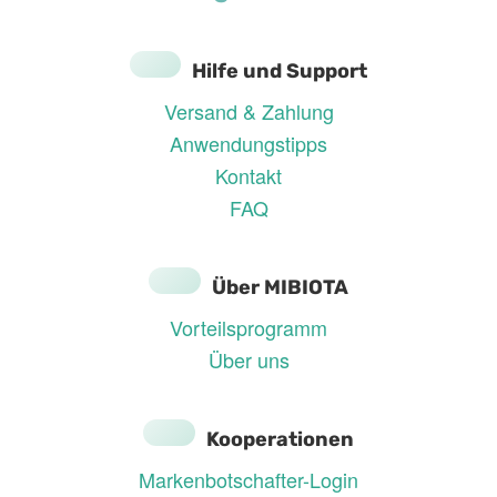
Hilfe und Support
Versand & Zahlung
Anwendungstipps
Kontakt
FAQ
Über MIBIOTA
Vorteilsprogramm
Über uns
Kooperationen
Markenbotschafter-Login