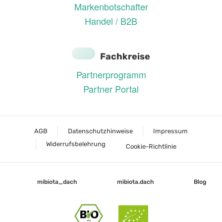
Markenbotschafter
Handel / B2B
Fachkreise
Partnerprogramm
Partner Portal
AGB
Datenschutzhinweise
Impressum
Widerrufsbelehrung
Cookie-Richtlinie
mibiota_dach
mibiota.dach
Blog