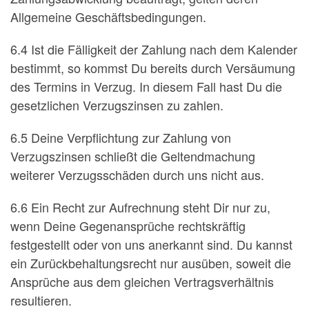
Allgemeine Geschäftsbedingungen.
6.4 Ist die Fälligkeit der Zahlung nach dem Kalender
bestimmt, so kommst Du bereits durch Versäumung
des Termins in Verzug. In diesem Fall hast Du die
gesetzlichen Verzugszinsen zu zahlen.
6.5 Deine Verpflichtung zur Zahlung von
Verzugszinsen schließt die Geltendmachung
weiterer Verzugsschäden durch uns nicht aus.
6.6 Ein Recht zur Aufrechnung steht Dir nur zu,
wenn Deine Gegenansprüche rechtskräftig
festgestellt oder von uns anerkannt sind. Du kannst
ein Zurückbehaltungsrecht nur ausüben, soweit die
Ansprüche aus dem gleichen Vertragsverhältnis
resultieren.