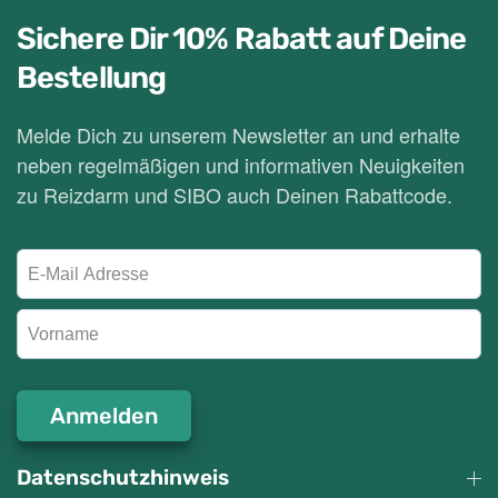
Sichere Dir 10% Rabatt
auf Deine
Bestellung
Melde Dich zu unserem Newsletter an und erhalte
neben regelmäßigen und informativen Neuigkeiten
zu Reizdarm und SIBO auch Deinen Rabattcode.
Anmelden
Datenschutzhinweis