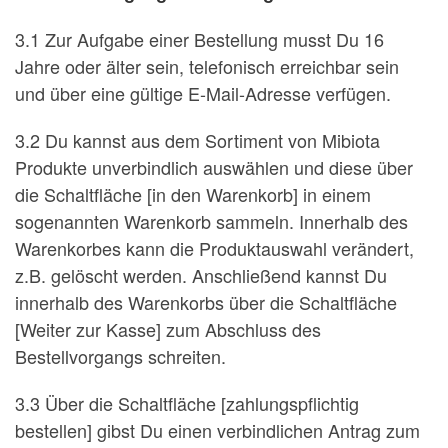
3.1 Zur Aufgabe einer Bestellung musst Du 16
Jahre oder älter sein, telefonisch erreichbar sein
und über eine gültige E-Mail-Adresse verfügen.
3.2 Du kannst aus dem Sortiment von Mibiota
Produkte unverbindlich auswählen und diese über
die Schaltfläche [in den Warenkorb] in einem
sogenannten Warenkorb sammeln. Innerhalb des
Warenkorbes kann die Produktauswahl verändert,
z.B. gelöscht werden. Anschließend kannst Du
innerhalb des Warenkorbs über die Schaltfläche
[Weiter zur Kasse] zum Abschluss des
Bestellvorgangs schreiten.
3.3 Über die Schaltfläche [zahlungspflichtig
bestellen] gibst Du einen verbindlichen Antrag zum