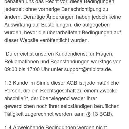
behalten uns das Recht vor, diese Bedingungen
jederzeit ohne vorherige Benachrichtigung zu
ändern. Derartige Änderungen haben jedoch keine
Auswirkung auf Bestellungen, die aufgegeben
wurden, bevor die überarbeiteten Bedingungen auf
dieser Website veröffentlicht wurden.
Du erreichst unseren Kundendienst für Fragen,
Reklamationen und Beanstandungen werktags von
09:00 bis 17:00 Uhr unter support@mibiota.de.
1.3 Kunde im Sinne dieser AGB ist jede natürliche
Person, die ein Rechtsgeschäft zu einem Zwecke
abschließt, der überwiegend weder ihrer
gewerblichen noch ihrer selbständigen beruflichen
Tätigkeit zugerechnet werden kann (§ 13 BGB).
1.4 Abweichende Bedingungen werden nicht