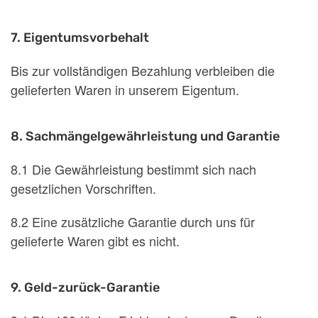
7. Eigentumsvorbehalt
Bis zur vollständigen Bezahlung verbleiben die
gelieferten Waren in unserem Eigentum.
8. Sachmängelgewährleistung und Garantie
8.1 Die Gewährleistung bestimmt sich nach
gesetzlichen Vorschriften.
8.2 Eine zusätzliche Garantie durch uns für
gelieferte Waren gibt es nicht.
9. Geld-zurück-Garantie