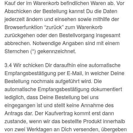
Kauf der im Warenkorb befindlichen Waren ab. Vor
Abschicken der Bestellung kannst Du die Daten
jederzeit ändern und einsehen sowie mithilfe der
Browserfunktion “zurück” zum Warenkorb
zurückgehen oder den Bestellvorgang insgesamt
abbrechen. Notwendige Angaben sind mit einem
Sternchen (*) gekennzeichnet.
3.4 Wir schicken Dir daraufhin eine automatische
Empfangsbestätigung per E-Mail, in welcher Deine
Bestellung nochmals aufgeführt wird. Die
automatische Empfangsbestätigung dokumentiert
lediglich, dass Deine Bestellung bei uns
eingegangen ist und stellt keine Annahme des
Antrags dar. Der Kaufvertrag kommt erst dann
zustande, wenn wir das bestellte Produkt innerhalb
von zwei Werktagen an Dich versenden, übergeben