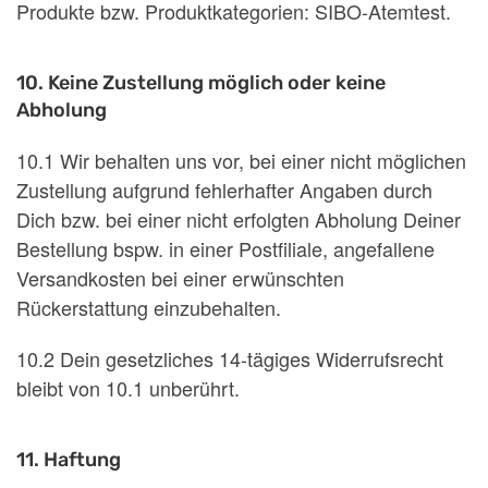
Produkte bzw. Produktkategorien: SIBO-Atemtest.
10. Keine Zustellung möglich oder keine
Abholung
10.1 Wir behalten uns vor, bei einer nicht möglichen
Zustellung aufgrund fehlerhafter Angaben durch
Dich bzw. bei einer nicht erfolgten Abholung Deiner
Bestellung bspw. in einer Postfiliale, angefallene
Versandkosten bei einer erwünschten
Rückerstattung einzubehalten.
10.2 Dein gesetzliches 14-tägiges Widerrufsrecht
bleibt von 10.1 unberührt.
11. Haftung