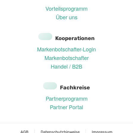
Vorteilsprogramm
Über uns
Kooperationen
Markenbotschafter-Login
Markenbotschafter
Handel / B2B
Fachkreise
Partnerprogramm
Partner Portal
AGB
Datenschutzhinweise
Impressum