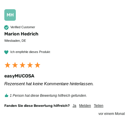
MH
Verified Customer
Marion Hedrich
Wiesbaden, DE
Ich empfehle dieses Produkt
easyMUCOSA
Rezensent hat keine Kommentare hinterlassen.
1 Person hat diese Bewertung hilfreich gefunden.
Fanden Sie diese Bewertung hilfreich?
Ja
Melden
Teilen
vor einem Monat