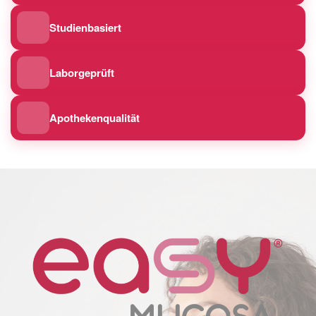
Studienbasiert
Laborgeprüft
Apothekenqualität