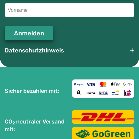
Anmelden
Datenschutzhinweis
Sicher bezahlen mit:
CO
neutraler Versand
2
mit: