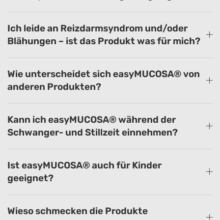
Ich leide an Reizdarmsyndrom und/oder
Blähungen – ist das Produkt was für mich?
Wie unterscheidet sich easyMUCOSA® von
anderen Produkten?
Kann ich easyMUCOSA® während der
Schwanger- und Stillzeit einnehmen?
Ist easyMUCOSA® auch für Kinder
geeignet?
Wieso schmecken die Produkte