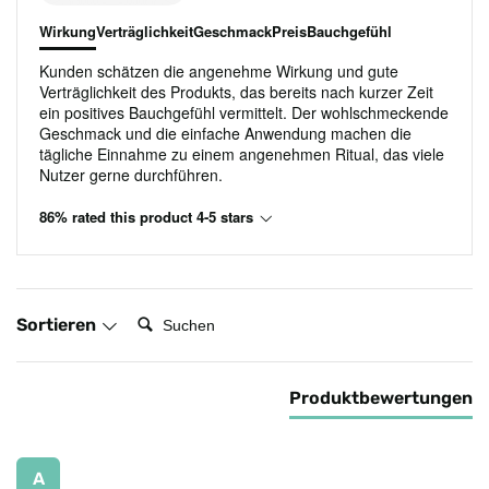
Wirkung
Verträglichkeit
Geschmack
Preis
Bauchgefühl
Kunden schätzen die angenehme Wirkung und gute
Verträglichkeit des Produkts, das bereits nach kurzer Zeit
ein positives Bauchgefühl vermittelt. Der wohlschmeckende
Geschmack und die einfache Anwendung machen die
tägliche Einnahme zu einem angenehmen Ritual, das viele
Nutzer gerne durchführen.
86% rated this product 4-5 stars
Suchen:
Sortieren
Produktbewertungen
A