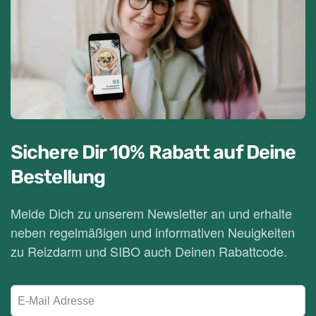
Sichere Dir 10% Rabatt
auf Deine
Bestellung
Melde Dich zu unserem Newsletter an und erhalte
neben regelmäßigen und informativen Neuigkeiten
zu Reizdarm und SIBO auch Deinen Rabattcode.