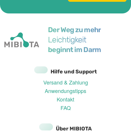
Der Weg zu mehr
Leichtigkeit
beginnt im Darm
Hilfe und Support
Versand & Zahlung
Anwendungstipps
Kontakt
FAQ
Über MIBIOTA