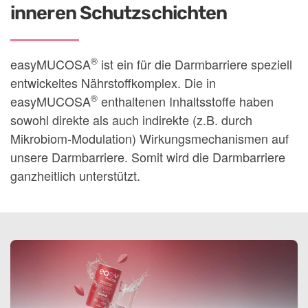
inneren Schutzschichten
®
easyMUCOSA
ist ein für die Darmbarriere speziell
entwickeltes Nährstoffkomplex. Die in
®
easyMUCOSA
enthaltenen Inhaltsstoffe haben
sowohl direkte als auch indirekte (z.B. durch
Mikrobiom-Modulation) Wirkungsmechanismen auf
unsere Darmbarriere. Somit wird die Darmbarriere
ganzheitlich unterstützt.