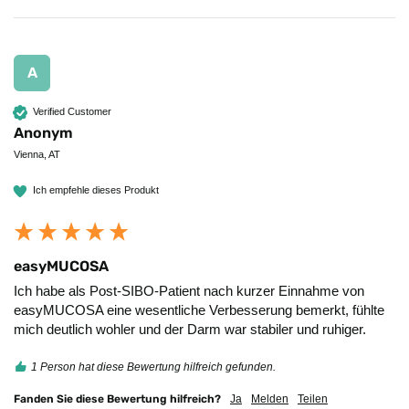
A
Verified Customer
Anonym
Vienna, AT
Ich empfehle dieses Produkt
easyMUCOSA
Ich habe als Post-SIBO-Patient nach kurzer Einnahme von 
easyMUCOSA eine wesentliche Verbesserung bemerkt, fühlte 
mich deutlich wohler und der Darm war stabiler und ruhiger. 
1 Person hat diese Bewertung hilfreich gefunden.
Fanden Sie diese Bewertung hilfreich?
Ja
Melden
Teilen