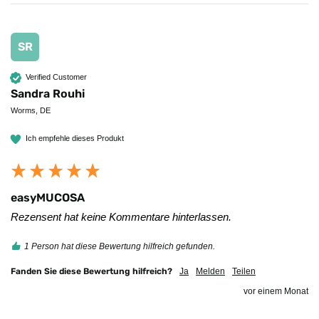
SR
Verified Customer
Sandra Rouhi
Worms, DE
Ich empfehle dieses Produkt
easyMUCOSA
Rezensent hat keine Kommentare hinterlassen.
1 Person hat diese Bewertung hilfreich gefunden.
Fanden Sie diese Bewertung hilfreich?
Ja
Melden
Teilen
vor einem Monat