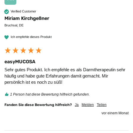
Verified Customer
Miriam Kirchgeßner
Bruchsal, DE
Ich empfehle dieses Produkt
easyMUCOSA
Sehr gutes Produkt. Ich empfehle es als Darmtherapeutin sehr 
häufig und habe gute Erfahrungen damit gemacht. Mir 
persönlich ist es noch zu süß!
1 Person hat diese Bewertung hilfreich gefunden.
Fanden Sie diese Bewertung hilfreich?
Ja
Melden
Teilen
vor einem Monat