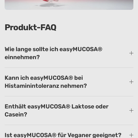
Produkt-FAQ
Wie lange sollte ich easyMUCOSA®
einnehmen?
Kann ich easyMUCOSA® bei
Histaminintoleranz nehmen?
Enthält easyMUCOSA® Laktose oder
Casein?
Ist easyMUCOSA® für Veganer geeignet?