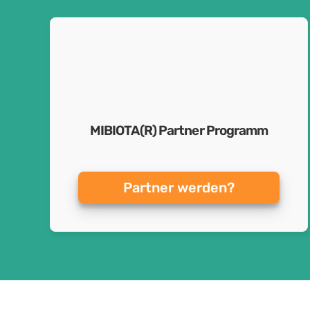
MIBIOTA(R) Partner Programm
Partner werden?