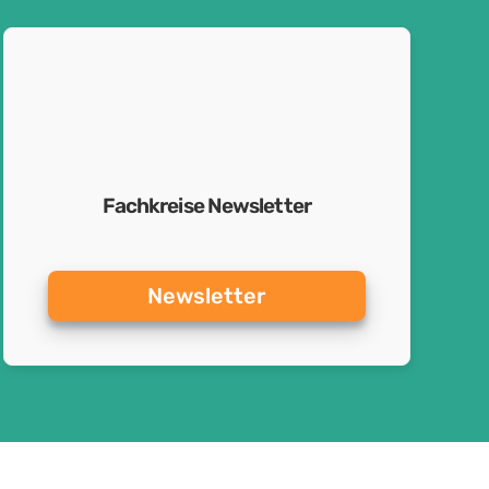
Fachkreise Newsletter
Newsletter