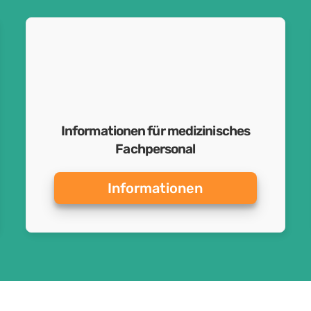
Informationen für medizinisches
Fachpersonal
Informationen