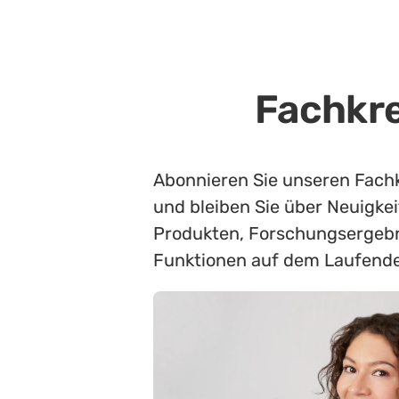
Fachkre
Abonnieren Sie unseren Fach
und bleiben Sie über Neuigke
Produkten, Forschungsergebn
Funktionen auf dem Laufend