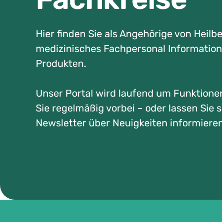
Hier finden Sie als Angehörige von Heilb
medizinisches Fachpersonal Informatio
Produkten.
Unser Portal wird laufend um Funktione
Sie regelmäßig vorbei – oder lassen Sie 
Newsletter über Neuigkeiten informieren