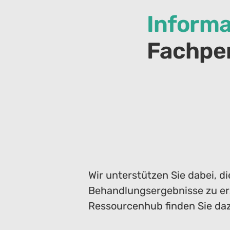
Informa
Fachpe
Wir unterstützen Sie dabei, d
Behandlungsergebnisse zu erz
Ressourcenhub finden Sie dazu