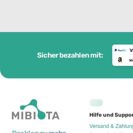
Sicher bezahlen mit:
Hilfe und Suppo
Versand & Zahlun